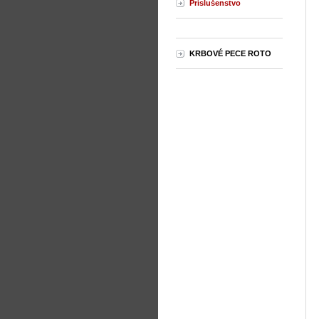
Príslušenstvo
KRBOVÉ PECE ROTO