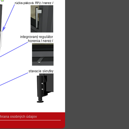
hrana osobných údajov